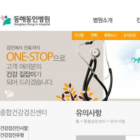
홈 > 종합검진센터 > 유의사항