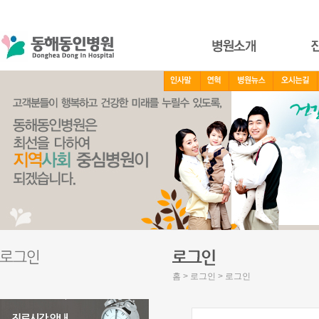
홈 > 로그인 > 로그인