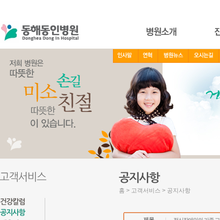
홈 > 고객서비스 > 공지사항
제목