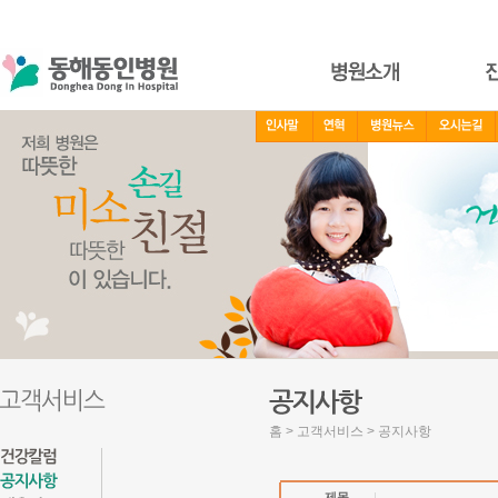
홈 > 고객서비스 > 공지사항
제목