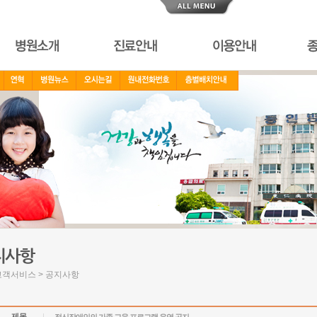
 고객서비스 > 공지사항
제목