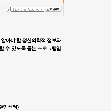
알아야 할 정신의학적 정보와
할 수 있도록 돕는 프로그램입
주민센터)